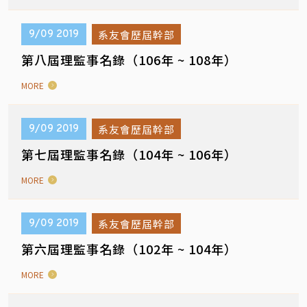
系友會歷屆幹部
9/09
2019
第八屆理監事名錄（106年 ~ 108年）
MORE
系友會歷屆幹部
9/09
2019
第七屆理監事名錄（104年 ~ 106年）
MORE
系友會歷屆幹部
9/09
2019
第六屆理監事名錄（102年 ~ 104年）
MORE