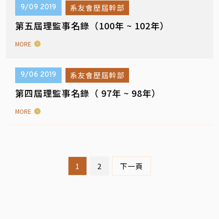
系友會歷屆幹部
9/09
2019
第五屆理監事名錄（100年 ~ 102年）
MORE
系友會歷屆幹部
9/06
2019
第四屆理監事名錄（ 97年 ~ 98年）
MORE
1
2
下一頁