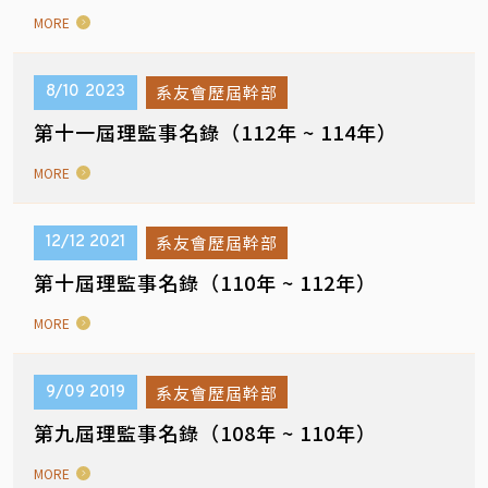
MORE
系友會歷屆幹部
8/10
2023
第十一屆理監事名錄（112年 ~ 114年）
MORE
系友會歷屆幹部
12/12
2021
第十屆理監事名錄（110年 ~ 112年）
MORE
系友會歷屆幹部
9/09
2019
第九屆理監事名錄（108年 ~ 110年）
MORE