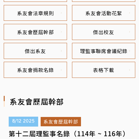
系友會法章規則
系友會活動花絮
系友會歷屆幹部
傑出校友
傑出系友
理監事聯席會議紀錄
系友會捐款名錄
表格下載
系友會歷屆幹部
系友會歷屆幹部
8/12
2025
第十二屆理監事名錄（114年 ~ 116年）