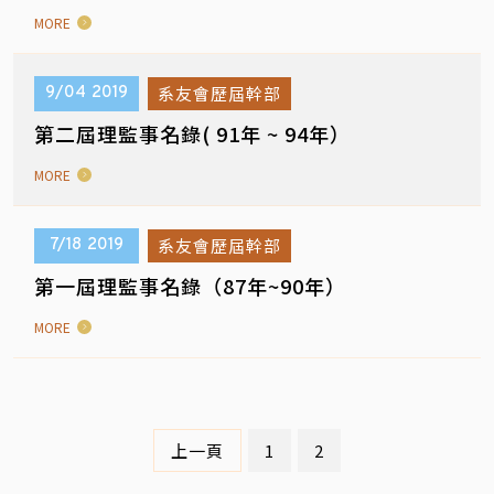
MORE
系友會歷屆幹部
9/04
2019
第二屆理監事名錄( 91年 ~ 94年）
MORE
系友會歷屆幹部
7/18
2019
第一屆理監事名錄（87年~90年）
MORE
上一頁
1
2