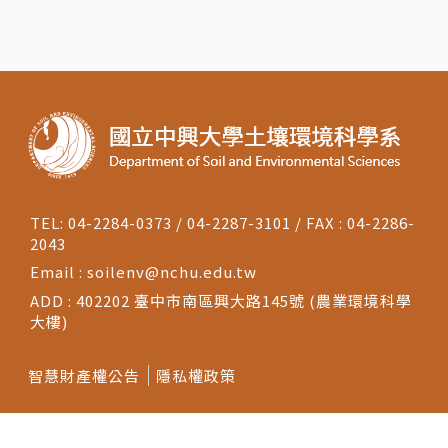
TEL: 04-2284-0373 / 04-2287-3101 / FAX : 04-2286-
2043
Email :
soilenv@nchu.edu.tw
ADD : 402202 臺中市南區興大路145號 (農業環境科學
大樓)
智慧財產權公告
隱私權政策
Copyright © 2025 國立中興大學土壤環境科學系.
Design