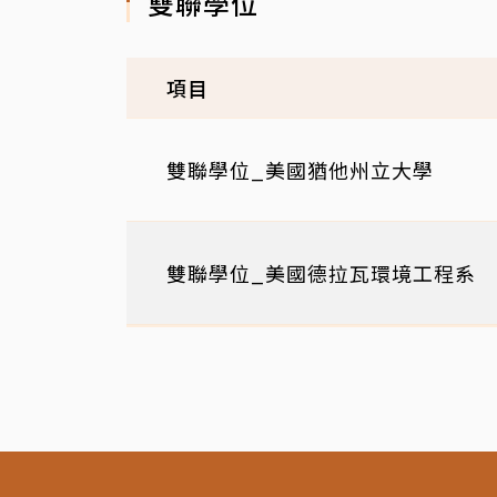
雙聯學位
項目
雙聯學位_美國猶他州立大學
雙聯學位_美國德拉瓦環境工程系