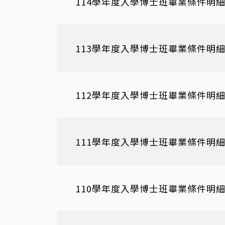
114學年度入學博士班畢業條件明
113學年度入學博士班畢業條件明
112學年度入學博士班畢業條件明
111學年度入學博士班畢業條件明
110學年度入學博士班畢業條件明