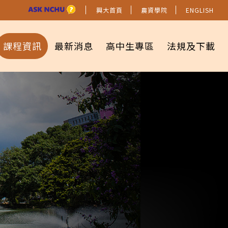
興大首頁
農資學院
ENGLISH
課程資訊
最新消息
高中生專區
法規及下載