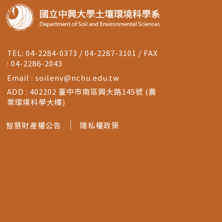
TEL: 04-2284-0373 / 04-2287-3101 / FAX
: 04-2286-2043
Email :
soilenv@nchu.edu.tw
ADD : 402202 臺中市南區興大路145號 (農
業環境科學大樓)
智慧財產權公告
隱私權政策