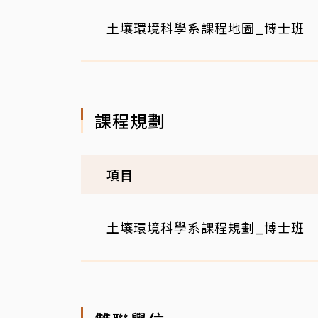
土壤環境科學系課程地圖_博士班
課程規劃
項目
土壤環境科學系課程規劃_博士班