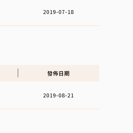
2019-07-18
發佈日期
2019-08-21