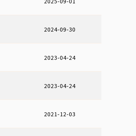
2025-09-01
2024-09-30
2023-04-24
2023-04-24
2021-12-03