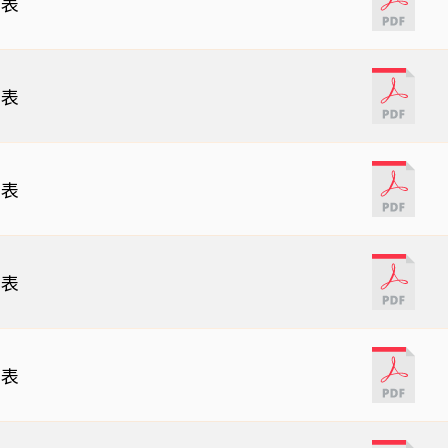
細表
細表
細表
細表
細表