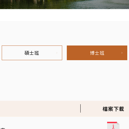
碩士班
博士班
檔案下載