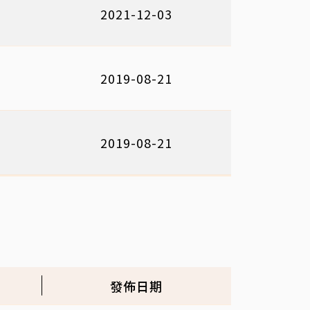
2021-12-03
2019-08-21
2019-08-21
發佈日期