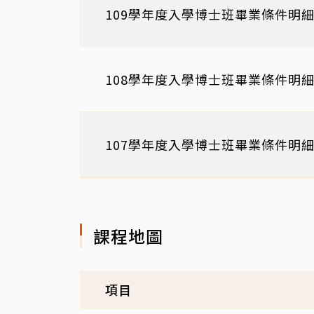
109學年度入學博士班畢業條件明
108學年度入學博士班畢業條件明
107學年度入學博士班畢業條件明
課程地圖
項目