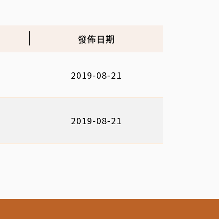
發佈日期
2019-08-21
2019-08-21