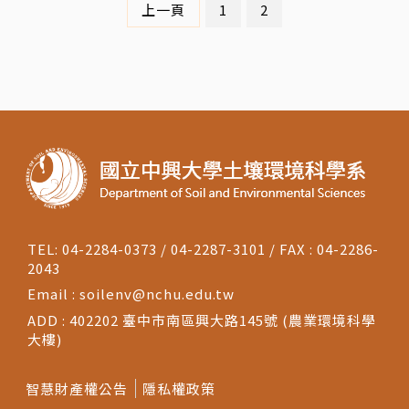
上一頁
1
2
TEL: 04-2284-0373 / 04-2287-3101 / FAX : 04-2286-
2043
Email :
soilenv@nchu.edu.tw
ADD : 402202 臺中市南區興大路145號 (農業環境科學
大樓)
智慧財產權公告
隱私權政策