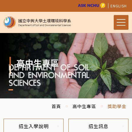
ENGLISH
高中生專區
首頁
高中生專區
獎助學金
招生入學說明
招生訊息