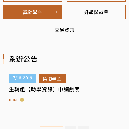
獎助學金
升學與就業
交通資訊
系辦公告
獎助學金
7/18
2019
生輔組【助學資訊】申請說明
MORE