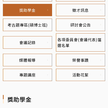
獎助學金
徵才訊息
考古題專區(碩博士班)
研討會公告
各項委員會(會議代表)當
會議記錄
選名單
媒體報導
榮譽事蹟
專題講座
活動花絮
獎助學金