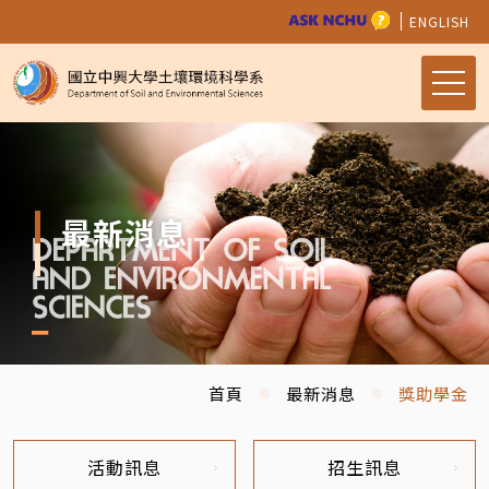
ENGLISH
最新消息
首頁
最新消息
獎助學金
活動訊息
招生訊息