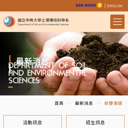
ENGLISH
最新消息
首頁
最新消息
榮譽事蹟
活動訊息
招生訊息