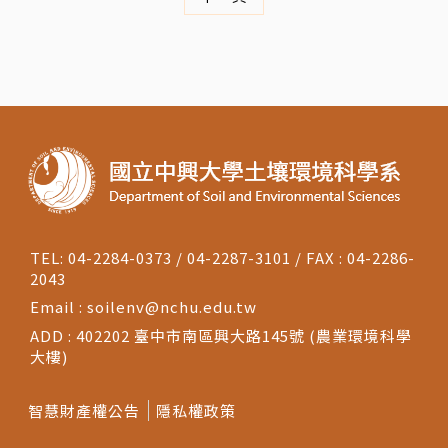
TEL: 04-2284-0373 / 04-2287-3101 / FAX : 04-2286-
2043
Email :
soilenv@nchu.edu.tw
ADD : 402202 臺中市南區興大路145號 (農業環境科學
大樓)
智慧財產權公告
隱私權政策