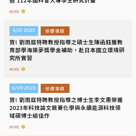
過 112年國科會大專學生研究計畫
MORE
榮譽事蹟
6/21
2023
賀! 劉雨庭特聘教授指導之碩士生陳函鈺獲教
育部學海築夢獎學金補助，赴日本國立環境研
究所實習
MORE
榮譽事蹟
6/09
2023
賀! 劉雨庭特聘教授指導之博士生李文惠榮獲
2023年科技論文競賽化學與永續能源科技領
域碩博士組佳作
MORE