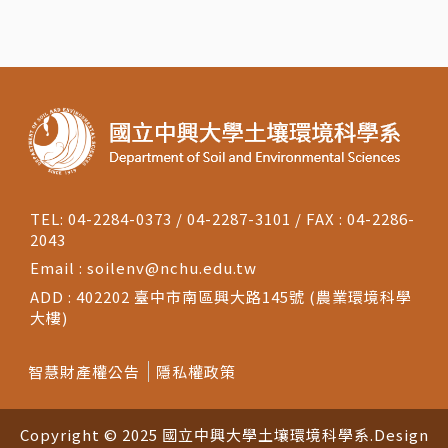
TEL: 04-2284-0373 / 04-2287-3101 / FAX : 04-2286-
2043
Email :
soilenv@nchu.edu.tw
ADD : 402202 臺中市南區興大路145號 (農業環境科學
大樓)
智慧財產權公告
隱私權政策
Copyright © 2025 國立中興大學土壤環境科學系.
Design