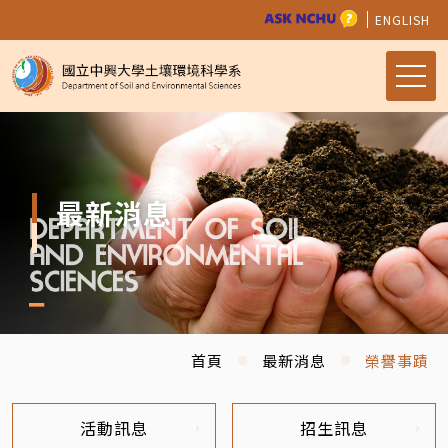
ENGLISH
最新消息
首頁
最新消息
榮譽事蹟
活動訊息
招生訊息