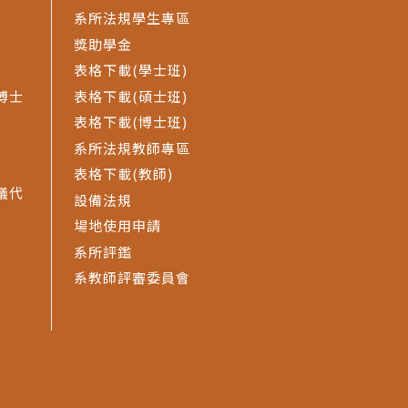
系所法規學生專區
獎助學金
表格下載(學士班)
博士
表格下載(碩士班)
表格下載(博士班)
系所法規教師專區
表格下載(教師)
議代
設備法規
場地使用申請
系所評鑑
系教師評審委員會