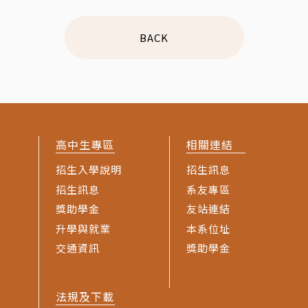
BACK
高中生專區
相關連結
招生入學說明
招生訊息
招生訊息
系友專區
獎助學金
友站連結
升學與就業
本系位址
交通資訊
獎助學金
法規及下載