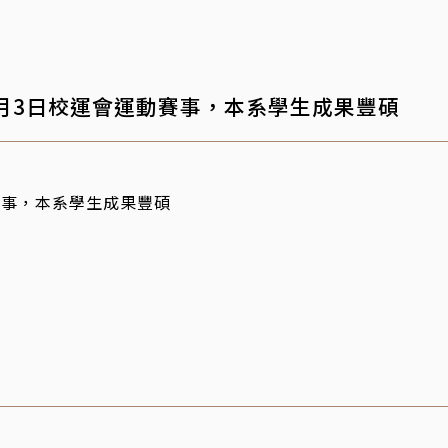
~11月3日校運會運動賽事，本系學生成果豐碩
動賽事，本系學生成果豐碩