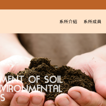
系所介紹
系所成員