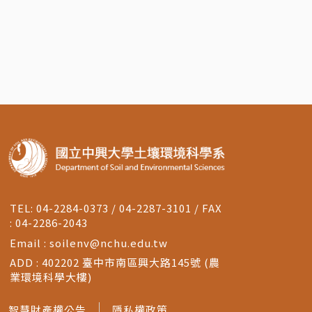
TEL: 04-2284-0373 / 04-2287-3101 / FAX
: 04-2286-2043
Email :
soilenv@nchu.edu.tw
ADD : 402202 臺中市南區興大路145號 (農
業環境科學大樓)
智慧財產權公告
隱私權政策