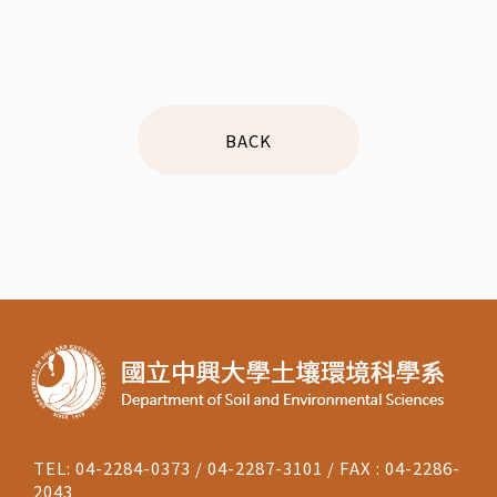
BACK
TEL: 04-2284-0373 / 04-2287-3101 / FAX : 04-2286-
2043