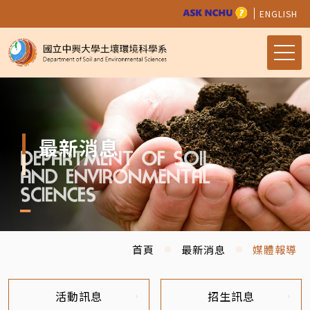
ENGLISH
最新消息
首頁
最新消息
媒體報導
活動訊息
招生訊息