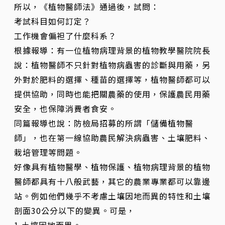
所以，《植物醫師法》通過後，試問：
考試科目如何訂定？
工作機會偏袒了什麼科系？
根據報導：有一位植物病理背景的植物教學醫院院長
說：植物醫師不只針對植物病蟲害的診斷與用藥，另
外對於肥料的選擇、種苗的選擇等，植物醫師都可以
提供協助，同時也能把關農藥的使用，保護農民用藥
安全，也保障消費者食安。
同篇報導也說：防檢局招募的所謂「儲備植物醫
師」，也在第一線協助農民解決病蟲害、土壤肥料、
栽培管理等問題。
好像具有植物醫學、植物保護、植物病理背景的植物
醫師都具有十八般武藝，其它的農業專業都可以靠邊
站。例如他們幾乎不考慮土壤因地而異的特性和土壤
剖面30公分以下的變異。可是，