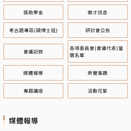
獎助學金
徵才訊息
考古題專區(碩博士班)
研討會公告
各項委員會(會議代表)當
會議記錄
選名單
媒體報導
榮譽事蹟
專題講座
活動花絮
媒體報導