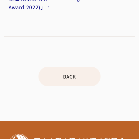
Award 2022)」。
BACK