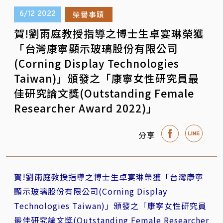
榮譽事蹟
6/12
2022
賀!劉雨庭教授指導之博士生卓宴琳榮獲
「台灣康寧顯示玻璃股份有限公司
(Corning Display Technologies
Taiwan)」頒發之「康寧女性研究員最
佳研究論文獎(Outstanding Female
Researcher Award 2022)」
分享
賀!劉雨庭教授指導之博士生卓宴琳榮獲「台灣康寧
顯示玻璃股份有限公司(Corning Display
Technologies Taiwan)」頒發之「康寧女性研究員
最佳研究論文獎(Outstanding Female Researcher