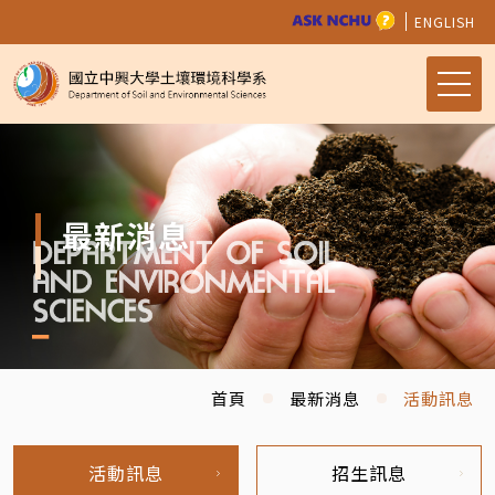
ENGLISH
最新消息
首頁
最新消息
活動訊息
活動訊息
招生訊息