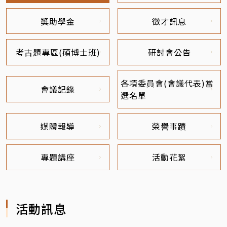
獎助學金
徵才訊息
考古題專區(碩博士班)
研討會公告
各項委員會(會議代表)當
會議記錄
選名單
媒體報導
榮譽事蹟
專題講座
活動花絮
活動訊息