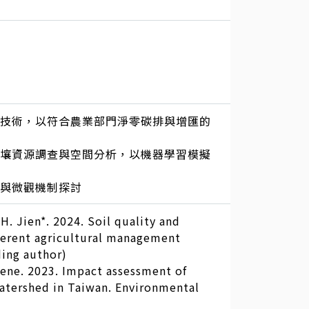
術
碳技術，以符合農業部門淨零碳排與增匯的
統計進行土壤資源調查與空間分析，以機器學習模擬
益與微觀機制探討
.H. Jien*. 2024. Soil quality and
ferent agricultural management
ding author)
unene. 2023. Impact assessment of
watershed in Taiwan. Environmental