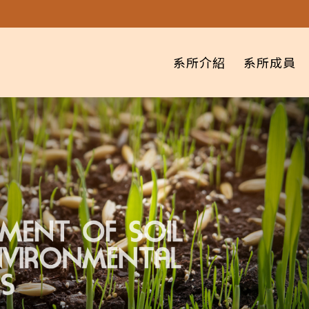
系所介紹
系所成員