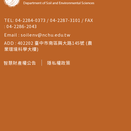
TEL: 04-2284-0373 / 04-2287-3101 / FAX
: 04-2286-2043
Email :
soilenv@nchu.edu.tw
ADD : 402202 臺中市南區興大路145號 (農
業環境科學大樓)
智慧財產權公告
隱私權政策