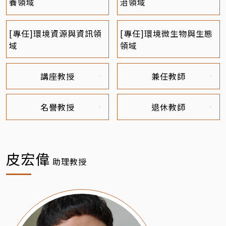
養領域
治領域
[專任]環境資源與資訊領
[專任]環境微生物與生態
域
領域
講座教授
兼任教師
名譽教授
退休教師
皮宏偉
助理教授