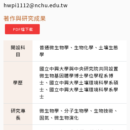
hwpi1112@nchu.edu.tw
著作與研究成果
PDF檔下載
開設科
普通微生物學、生物化學、土壤生態
目
學
國立中興大學與中央研究院共同設置
微生物基因體學博士學位學程系博
學歷
士、國立中興大學土壤環境科學系碩
士、國立中興大學土壤環境科學系學
士
研究專
微生物學、分子生物學、生物技術、
長
固氮、微生物演化